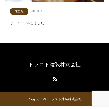
未分類
2017.09.5
リニューアルしました
トラスト建装株式会社
RSS
Copyright ©
トラスト建装株式会社