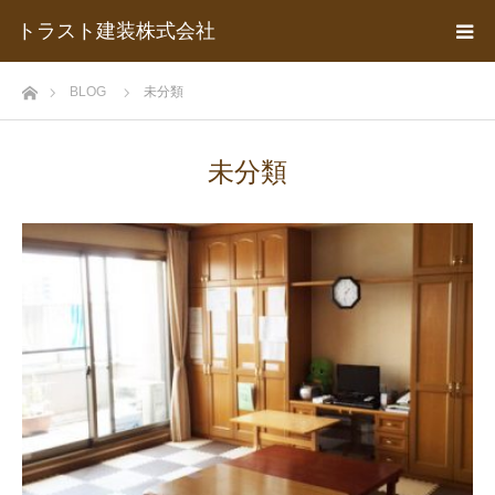
トラスト建装株式会社
ホーム
BLOG
未分類
未分類