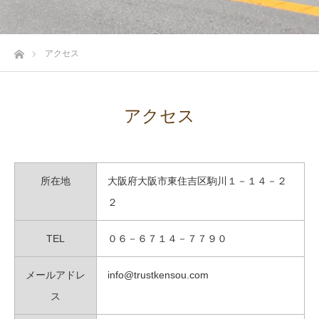
ホーム
アクセス
アクセス
所在地
大阪府大阪市東住吉区駒川１－１４－２
２
TEL
０６－６７１４－７７９０
メールアドレ
info@trustkensou.com
ス