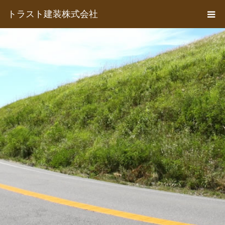
トラスト建装株式会社